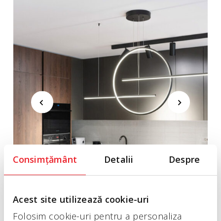
Consimțământ
Detalii
Despre
Acest site utilizează cookie-uri
Folosim cookie-uri pentru a personaliza