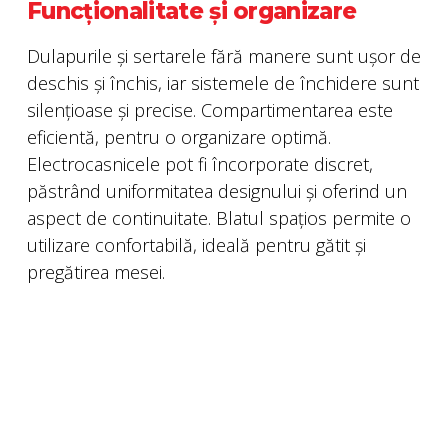
Funcționalitate și organizare
Dulapurile și sertarele fără manere sunt ușor de
deschis și închis, iar sistemele de închidere sunt
silențioase și precise. Compartimentarea este
eficientă, pentru o organizare optimă.
Electrocasnicele pot fi încorporate discret,
păstrând uniformitatea designului și oferind un
aspect de continuitate. Blatul spațios permite o
utilizare confortabilă, ideală pentru gătit și
pregătirea mesei.