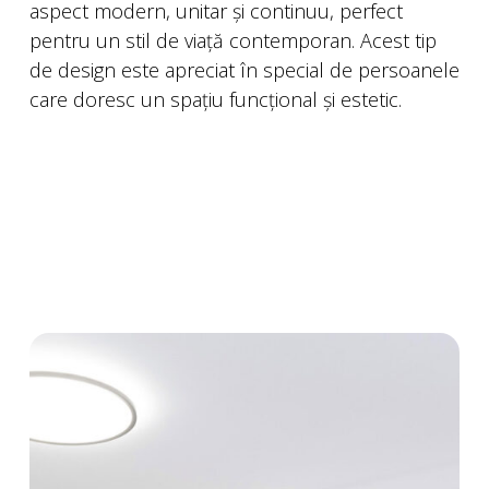
aspect modern, unitar și continuu, perfect
pentru un stil de viață contemporan. Acest tip
de design este apreciat în special de persoanele
care doresc un spațiu funcțional și estetic.